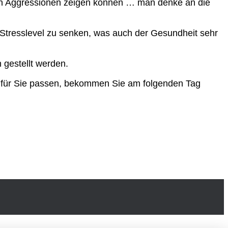
 von Aggressionen zeigen können … man denke an die
n Stresslevel zu senken, was auch der Gesundheit sehr
 gestellt werden.
ht für Sie passen, bekommen Sie am folgenden Tag