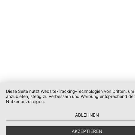
Diese Seite nutzt Website-Tracking-Technologien von Dritten, um 
anzubieten, stetig zu verbessern und Werbung entsprechend den
Nutzer anzuzeigen.
ABLEHNEN
AKZEPTIEREN