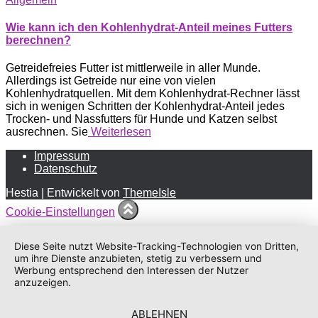
Wie kann ich den Kohlenhydrat-Anteil meines Futters
berechnen?
Getreidefreies Futter ist mittlerweile in aller Munde.
Allerdings ist Getreide nur eine von vielen
Kohlenhydratquellen. Mit dem Kohlenhydrat-Rechner lässt
sich in wenigen Schritten der Kohlenhydrat-Anteil jedes
Trocken- und Nassfutters für Hunde und Katzen selbst
ausrechnen. Sie
Weiterlesen
Impressum
Datenschutz
Hestia | Entwickelt von
ThemeIsle
Cookie-Einstellungen
Diese Seite nutzt Website-Tracking-Technologien von Dritten,
um ihre Dienste anzubieten, stetig zu verbessern und
Werbung entsprechend den Interessen der Nutzer
anzuzeigen.
ABLEHNEN