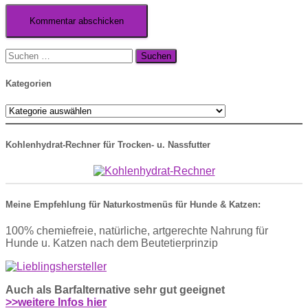
Suche
nach:
Kategorien
Kategorien
Kohlenhydrat-Rechner für Trocken- u. Nassfutter
Meine Empfehlung für Naturkostmenüs für Hunde & Katzen:
100% chemiefreie, natürliche, artgerechte Nahrung für
Hunde u. Katzen nach dem Beutetierprinzip
Auch als Barfalternative sehr gut geeignet
>>weitere Infos hier