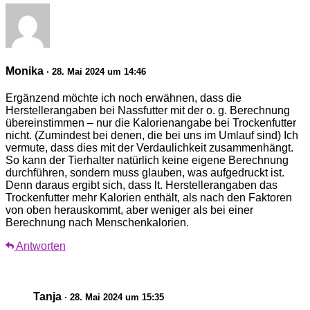
Monika
· 28. Mai 2024 um 14:46
Ergänzend möchte ich noch erwähnen, dass die
Herstellerangaben bei Nassfutter mit der o. g. Berechnung
übereinstimmen – nur die Kalorienangabe bei Trockenfutter
nicht. (Zumindest bei denen, die bei uns im Umlauf sind) Ich
vermute, dass dies mit der Verdaulichkeit zusammenhängt.
So kann der Tierhalter natürlich keine eigene Berechnung
durchführen, sondern muss glauben, was aufgedruckt ist.
Denn daraus ergibt sich, dass lt. Herstellerangaben das
Trockenfutter mehr Kalorien enthält, als nach den Faktoren
von oben herauskommt, aber weniger als bei einer
Berechnung nach Menschenkalorien.
Antworten
Tanja
· 28. Mai 2024 um 15:35