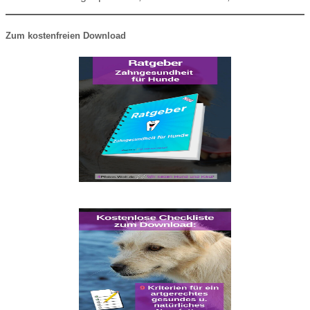
Zum kostenfreien Download