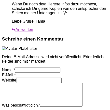
Wenn Du noch detailliertere Infos dazu möchtest,
schicke ich Dir gerne Kopien von den entsprechenden
Seiten meiner Unterlagen zu 🙂
Liebe Grüße, Tanja
Antworten
Schreibe einen Kommentar
Deine E-Mail-Adresse wird nicht veröffentlicht.
Erforderliche
Felder sind mit
*
markiert
Name
*
E-Mail
*
Website
Was beschäftigt dich?