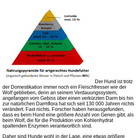
Der Hund ist trotz
der Domestikation immer noch ein Fleischfresser wie der
Wolf geblieben, denn an seinem Verdauungssystem,
angefangen vom Gebiss über einen verkürzten Darm bis hin
zur natürlichen Darmflora hat sich seit 130 000 Jahren nichts
verändert. Fast nichts. Forscher haben herausgefunden,
dass es beim Hund eine größere Anzahl von Genen gibt, als
beim Wolf, die für die Produktion von Kohlenhydrat
spaltenden Enzymen verantwortlich sind.
Daher sind Hunde wohl in der Lage, eine etwas größere