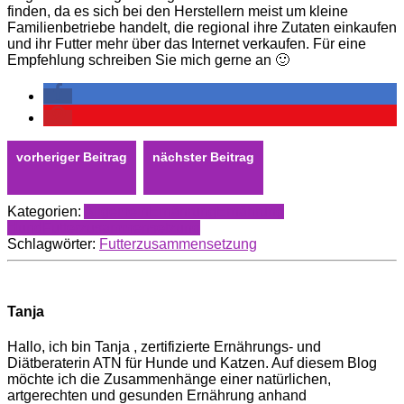
finden, da es sich bei den Herstellern meist um kleine
Familienbetriebe handelt, die regional ihre Zutaten einkaufen
und ihr Futter mehr über das Internet verkaufen. Für eine
Empfehlung schreiben Sie mich gerne an 🙂
Kategorien:
Allgemein
Ernährung
Ernährung
Hund
Futterzusammensetzung
Schlagwörter:
Futterzusammensetzung
Tanja
Hallo, ich bin Tanja , zertifizierte Ernährungs- und
Diätberaterin ATN für Hunde und Katzen. Auf diesem Blog
möchte ich die Zusammenhänge einer natürlichen,
artgerechten und gesunden Ernährung anhand