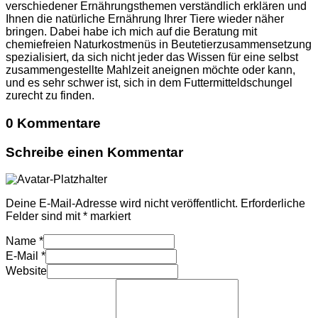
verschiedener Ernährungsthemen verständlich erklären und
Ihnen die natürliche Ernährung Ihrer Tiere wieder näher
bringen. Dabei habe ich mich auf die Beratung mit
chemiefreien Naturkostmenüs in Beutetierzusammensetzung
spezialisiert, da sich nicht jeder das Wissen für eine selbst
zusammengestellte Mahlzeit aneignen möchte oder kann,
und es sehr schwer ist, sich in dem Futtermitteldschungel
zurecht zu finden.
0 Kommentare
Schreibe einen Kommentar
Deine E-Mail-Adresse wird nicht veröffentlicht.
Erforderliche
Felder sind mit
*
markiert
Name
*
E-Mail
*
Website