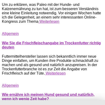
Um zu erklären, was Paleo mit der Hunde- und
Katzenernährung zu tun hat, ist zum besseren Verständnis
eine kleine Einleitung notwendig. Vor einigen Wochen hatte
ich die Gelegenheit, an einem sehr interessanten Online-
Kongress zum Thema
Weiterlesen
Allgemein
Wie Sie die Frischfleischangabe im Trockenfutter richtig
deuten
Futtermittelhersteller lassen sich bekanntlich immer neue
Dinge einfallen, um Kunden ihre Produkte schmackhaft zu
machen und als gesund und natürlich anzupreisen. In der
Trockenfutterbranche ist es zur Zeit die Angabe von
Frischfleisch auf der Tüte.
Weiterlesen
Allgemein
Wie ernähre ich meinen Hund gesund und natürlich,
wenn ich wenig Zeit habe?