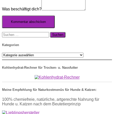
Was beschäftigt dich?
Suche
nach:
Kategorien
Kategorien
Kohlenhydrat-Rechner für Trocken- u. Nassfutter
Meine Empfehlung für Naturkostmenüs für Hunde & Katzen:
100% chemiefreie, natürliche, artgerechte Nahrung für
Hunde u. Katzen nach dem Beutetierprinzip